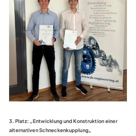
3. Platz: „
Entwicklung und Konstruktion einer
alternativen Schneckenkupplung
„