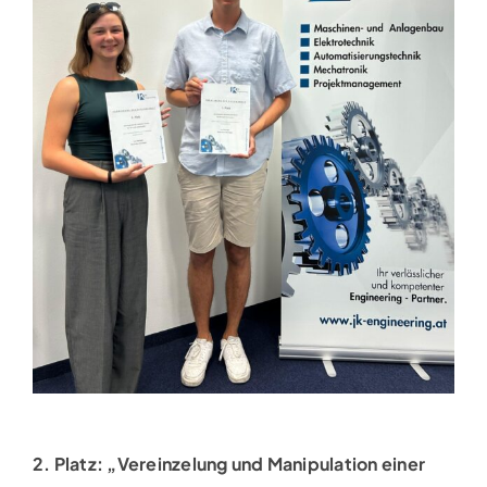
2. Platz: „Vereinzelung und Manipulation einer