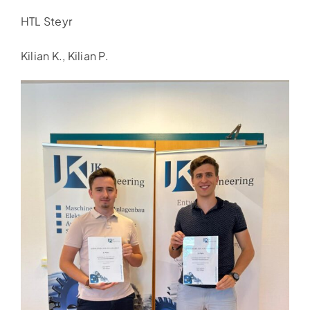
HTL Steyr
Kilian K., Kilian P.