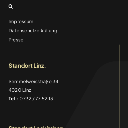
Details
Impressum
Datenschutzerklärung
Presse
Standort Linz.
Semmelweisstraße 34
4020 Linz
Tel.:
0732 / 77 52 13