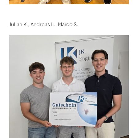
Julian K., Andreas L., Marco S.