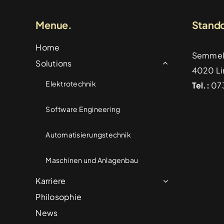
Menue.
Stando
Home
Semmel
Solutions
4020 Li
Elektrotechnik
Tel.:
073
Software Engineering
Automatisierungstechnik
Maschinen und Anlagenbau
Karriere
Philosophie
News