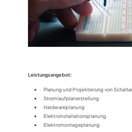
Leistungsangebot:
Planung und Projektierung von Schalta
Stromlaufplanerstellung
Hardwareplanung
Elektroinstallationsplanung
Elektromontageplanung