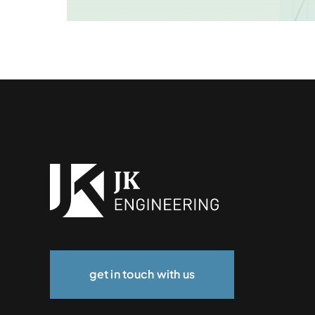
get in touch with us