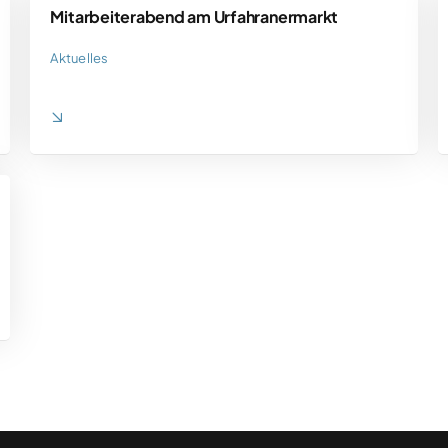
Mitarbeiterabend am Urfahranermarkt
Aktuelles