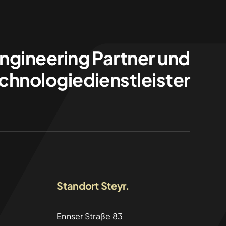
Engineering Partner und
chnologiedienstleister
Standort Steyr.
Ennser Straße 83