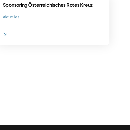
Sponsoring Österreichisches Rotes Kreuz
Aktuelles