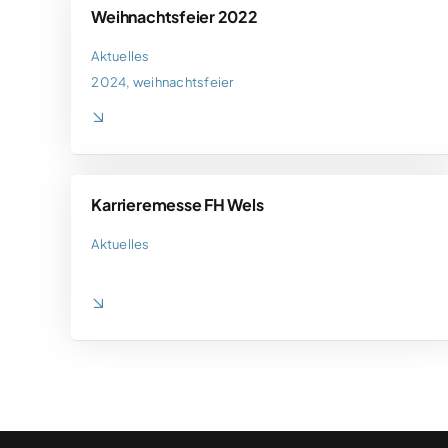
Weihnachtsfeier 2022
Aktuelles
2024
,
weihnachtsfeier
Karrieremesse FH Wels
Aktuelles