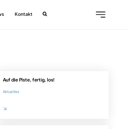
ws
Kontakt
Auf die Piste, fertig, los!
Aktuelles