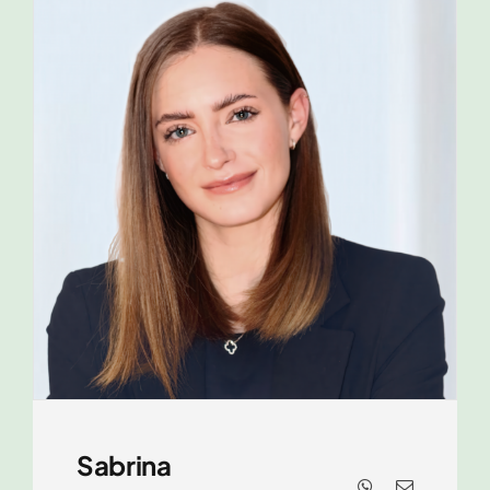
Sabrina