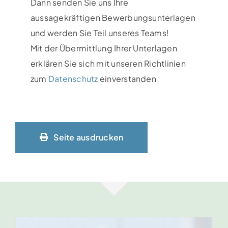
Dann senden Sie uns Ihre
aussagekräftigen Bewerbungsunterlagen
und werden Sie Teil unseres Teams!
Mit der Übermittlung Ihrer Unterlagen
erklären Sie sich mit unseren Richtlinien
zum
Datenschutz
einverstanden
Seite ausdrucken