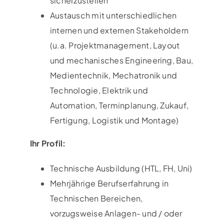
sicherzustellen
Austausch mit unterschiedlichen
internen und externen Stakeholdern
(u.a. Projektmanagement, Layout
und mechanisches Engineering, Bau,
Medientechnik, Mechatronik und
Technologie, Elektrik und
Automation, Terminplanung, Zukauf,
Fertigung, Logistik und Montage)
Ihr Profil:
Technische Ausbildung (HTL, FH, Uni)
Mehrjährige Berufserfahrung in
Technischen Bereichen,
vorzugsweise Anlagen- und / oder