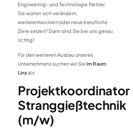
Engineering- und Technologie Partner.
Sie wollen sich verändern,
weiterentwickeln oder neue berufliche
Ziele setzen? Dann sind Sie bei uns genau
richtig!
Für den weiteren Ausbau unseres
Unternehmens suchen wir Sie
im Raum
Linz
als
Projektkoordinator
Stranggießtechnik
(m/w)