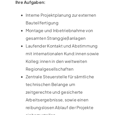
Ihre Aufgaben:
Interne Projektplanung zur externen
Bauteilfertigung
Montage und Inbetriebnahme von
gesamten Stranggießanlagen
Laufender Kontakt und Abstimmung
mit internationalen Kund:innen sowie
Kolleg:innen in den weltweiten
Regionalgesellschaften
Zentrale Steuerstelle für sämtliche
technischen Belange um
zeitgerechte und gesicherte
Arbeitsergebnisse, sowie einen
reibungslosen Ablauf der Projekte