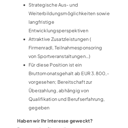
Strategische Aus- und
Weiterbildungsmöglichkeiten sowie
langfristige
Entwicklungsperspektiven
Attraktive Zusatzleistungen (
Firmenradl, Teilnahmesponsoring
von Sportveranstaltungen…)
Für diese Position ist ein
Bruttomonatsgehalt ab EUR 3.800,-
vorgesehen; Bereitschaft zur
Überzahlung, abhängig von
Qualifikation und Berufserfahrung,
gegeben
Haben wir Ihr Interesse geweckt?